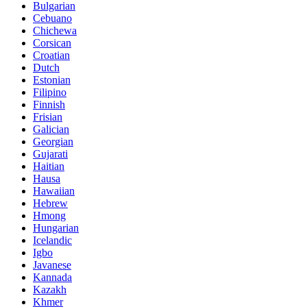
Bulgarian
Cebuano
Chichewa
Corsican
Croatian
Dutch
Estonian
Filipino
Finnish
Frisian
Galician
Georgian
Gujarati
Haitian
Hausa
Hawaiian
Hebrew
Hmong
Hungarian
Icelandic
Igbo
Javanese
Kannada
Kazakh
Khmer