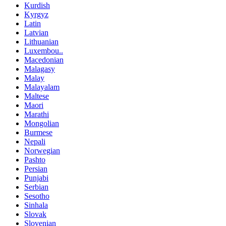
Kurdish
Kyrgyz
Latin
Latvian
Lithuanian
Luxembou..
Macedonian
Malagasy
Malay
Malayalam
Maltese
Maori
Marathi
Mongolian
Burmese
Nepali
Norwegian
Pashto
Persian
Punjabi
Serbian
Sesotho
Sinhala
Slovak
Slovenian